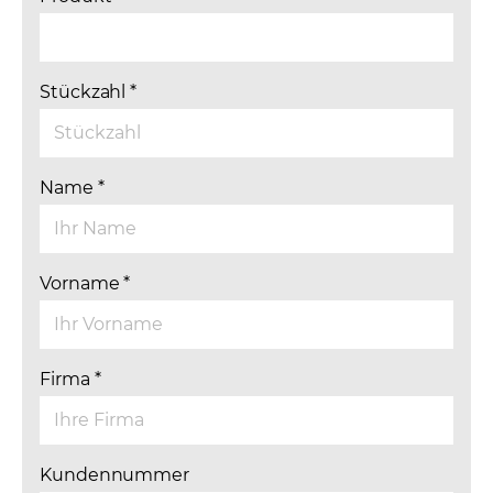
Stückzahl
*
Name
*
Vorname
*
Firma
*
Kundennummer