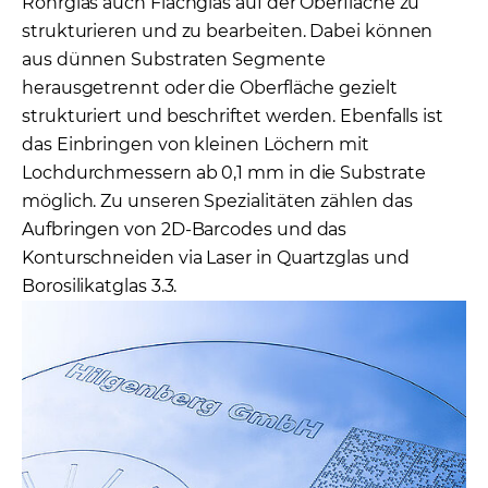
Rohrglas auch Flachglas auf der Oberfläche zu
strukturieren und zu bearbeiten. Dabei können
aus dünnen Substraten Segmente
herausgetrennt oder die Oberfläche gezielt
strukturiert und beschriftet werden. Ebenfalls ist
das Einbringen von kleinen Löchern mit
Lochdurchmessern ab 0,1 mm in die Substrate
möglich. Zu unseren Spezialitäten zählen das
Aufbringen von 2D-Barcodes und das
Konturschneiden via Laser in Quartzglas und
Borosilikatglas 3.3.