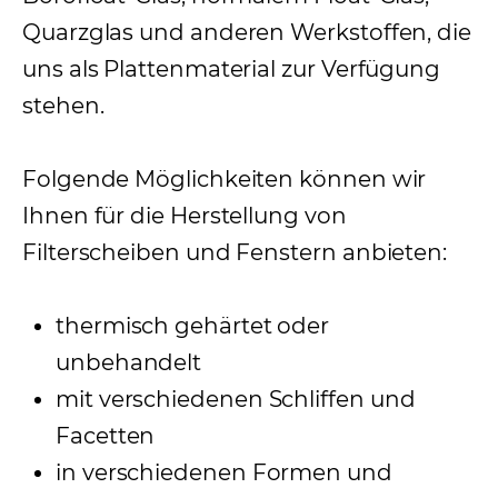
Quarzglas und anderen Werkstoffen, die
uns als Plattenmaterial zur Verfügung
stehen.
Folgende Möglichkeiten können wir
Ihnen für die Herstellung von
Filterscheiben und Fenstern anbieten:
thermisch gehärtet oder
unbehandelt
mit verschiedenen Schliffen und
Facetten
in verschiedenen Formen und