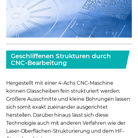
Geschliffenen Strukturen durch
CNC-Bearbeitung
Hergestellt mit einer 4-Achs CNC-Maschine
können Glasscheiben fein strukturiert werden.
Größere Ausschnitte und kleine Bohrungen lassen
sich somit exakt zueinander ausgerichtet
herstellen. Darüber hinaus lässt sich diese
Technologie auch mit anderen Verfahren wie der
Laser-Oberflächen-Strukturierung und dem HF-