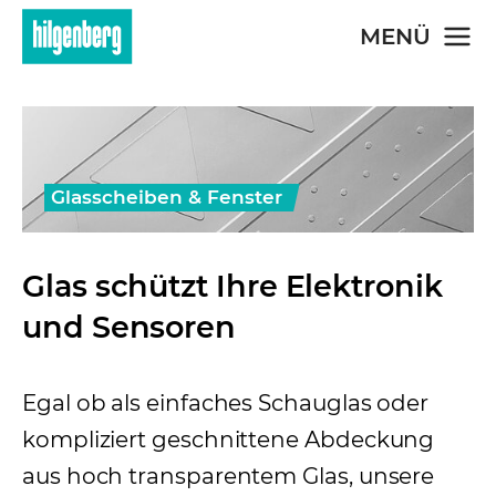
Skip to main content
MENÜ
Glasscheiben & Fenster
Glas schützt Ihre Elektronik
und Sensoren
Egal ob als einfaches Schauglas oder
kompliziert geschnittene Abdeckung
aus hoch transparentem Glas, unsere