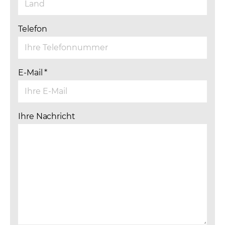
Telefon
E-Mail
*
Ihre Nachricht