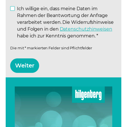
Ich willige ein, dass meine Daten im
Rahmen der Beantwortung der Anfrage
verarbeitet werden. Die Widerrufshinweise
und Folgen in den
Datenschutzhinweisen
(opens
habe ich zur Kenntnis genommen.
*
Die mit * markierten Felder sind Pflichtfelder
Weiter