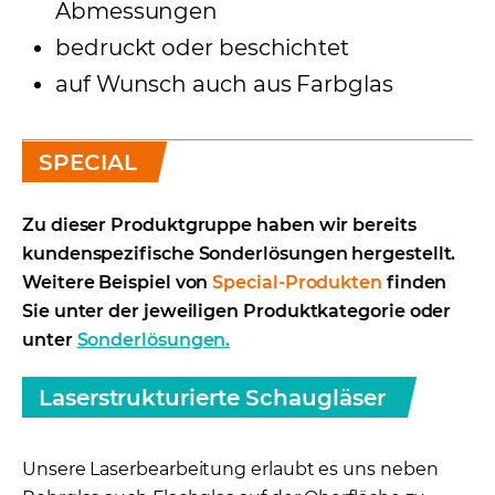
Abmessungen
bedruckt oder beschichtet
auf Wunsch auch aus Farbglas
SPECIAL
Zu dieser Produktgruppe haben wir bereits
kundenspezifische Sonderlösungen hergestellt.
Weitere Beispiel von
Special-Produkten
finden
Sie unter der jeweiligen Produktkategorie oder
unter
Sonderlösungen.
Laserstrukturierte Schaugläser
Unsere Laserbearbeitung erlaubt es uns neben