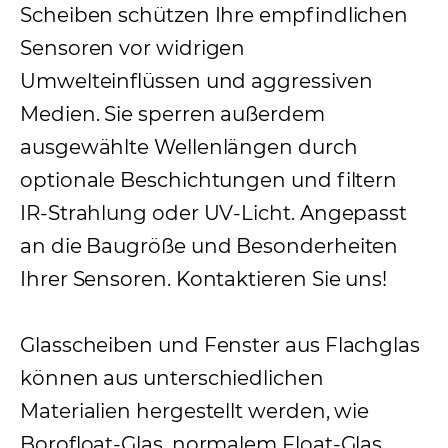
Scheiben schützen Ihre empfindlichen
Sensoren vor widrigen
Umwelteinflüssen und aggressiven
Medien. Sie sperren außerdem
ausgewählte Wellenlängen durch
optionale Beschichtungen und filtern
IR-Strahlung oder UV-Licht. Angepasst
an die Baugröße und Besonderheiten
Ihrer Sensoren. Kontaktieren Sie uns!
Glasscheiben und Fenster aus Flachglas
können aus unterschiedlichen
Materialien hergestellt werden, wie
Borofloat-Glas, normalem Float-Glas,