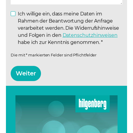
Ich willige ein, dass meine Daten im
Rahmen der Beantwortung der Anfrage
verarbeitet werden. Die Widerrufshinweise
und Folgen in den
Datenschutzhinweisen
(opens
habe ich zur Kenntnis genommen.
*
Die mit * markierten Felder sind Pflichtfelder
Weiter