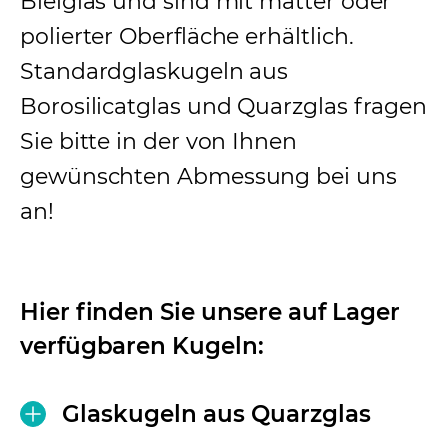
Bleiglas und sind mit matter oder
polierter Oberfläche erhältlich.
Standardglaskugeln aus
Borosilicatglas und Quarzglas fragen
Sie bitte in der von Ihnen
gewünschten Abmessung bei uns
an!
Hier finden Sie unsere auf Lager
verfügbaren Kugeln:
Glaskugeln aus Quarzglas