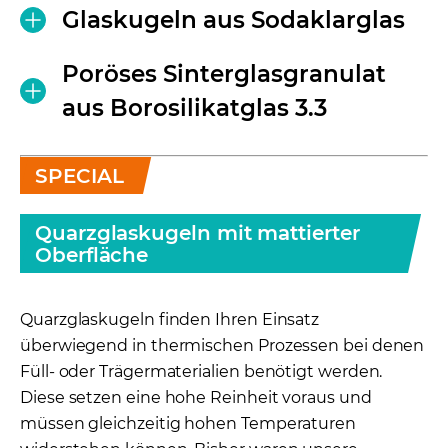
Glaskugeln aus Sodaklarglas
Poröses Sinterglasgranulat
aus Borosilikatglas 3.3
SPECIAL
Quarzglaskugeln mit mattierter
Oberfläche
Quarzglaskugeln finden Ihren Einsatz
überwiegend in thermischen Prozessen bei denen
Füll- oder Trägermaterialien benötigt werden.
Diese setzen eine hohe Reinheit voraus und
müssen gleichzeitig hohen Temperaturen