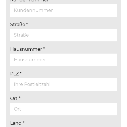
Straße
*
Hausnummer
*
PLZ
*
Ort
*
Land
*