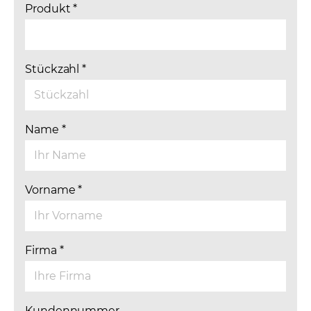
Produkt
*
Stückzahl
*
Name
*
Vorname
*
Firma
*
Kundennummer