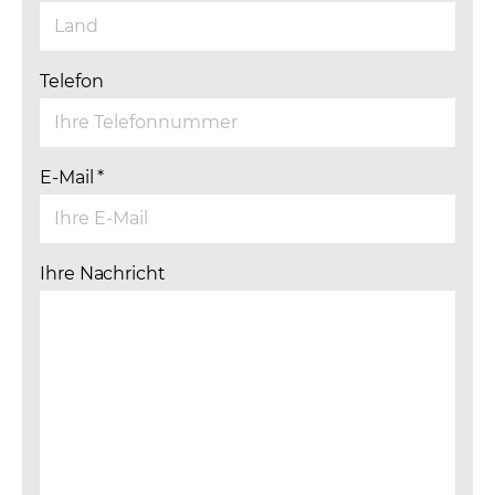
Telefon
E-Mail
*
Ihre Nachricht