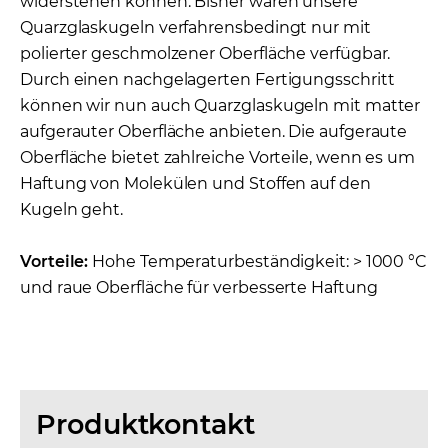
widerstehen können. Bisher waren unsere
Quarzglaskugeln verfahrensbedingt nur mit
polierter geschmolzener Oberfläche verfügbar.
Durch einen nachgelagerten Fertigungsschritt
können wir nun auch Quarzglaskugeln mit matter
aufgerauter Oberfläche anbieten. Die aufgeraute
Oberfläche bietet zahlreiche Vorteile, wenn es um
Haftung von Molekülen und Stoffen auf den
Kugeln geht.
Vorteile:
Hohe Temperaturbeständigkeit: > 1000 °C
und raue Oberfläche für verbesserte Haftung
Produktkontakt