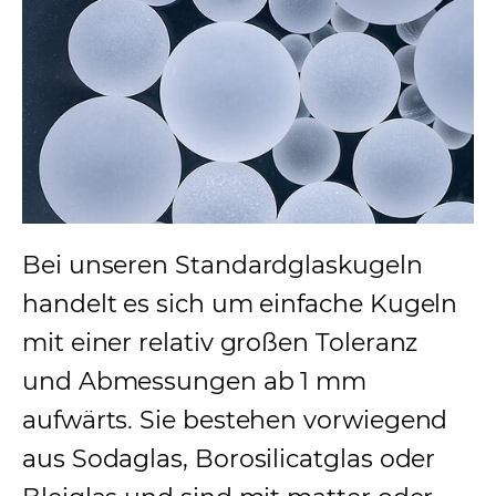
Bei unseren Standardglaskugeln
handelt es sich um einfache Kugeln
mit einer relativ großen Toleranz
und Abmessungen ab 1 mm
aufwärts. Sie bestehen vorwiegend
aus Sodaglas, Borosilicatglas oder