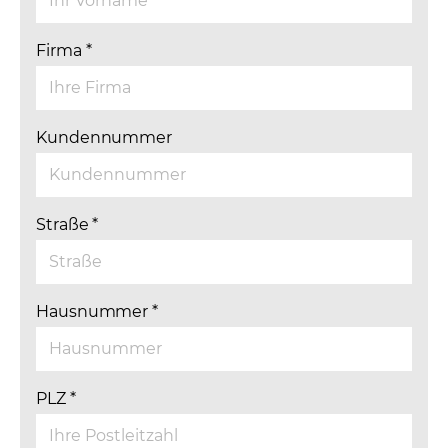
Firma
*
Kundennummer
Straße
*
Hausnummer
*
PLZ
*