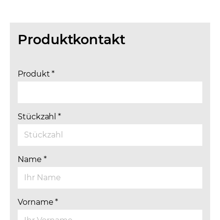
Produktkontakt
Produkt
*
Stückzahl
*
Name
*
Vorname
*