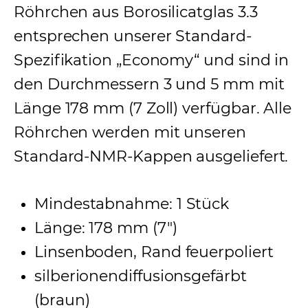
Röhrchen aus Borosilicatglas 3.3
entsprechen unserer Standard-
Spezifikation „Economy“ und sind in
den Durchmessern 3 und 5 mm mit
Länge 178 mm (7 Zoll) verfügbar. Alle
Röhrchen werden mit unseren
Standard-NMR-Kappen ausgeliefert.
Mindestabnahme: 1 Stück
Länge: 178 mm (7″)
Linsenboden, Rand feuerpoliert
silberionendiffusionsgefärbt
(braun)