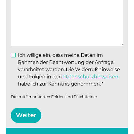
Ich willige ein, dass meine Daten im
Rahmen der Beantwortung der Anfrage
verarbeitet werden. Die Widerrufshinweise
und Folgen in den
Datenschutzhinweisen
(opens
habe ich zur Kenntnis genommen.
*
Die mit * markierten Felder sind Pflichtfelder
Weiter