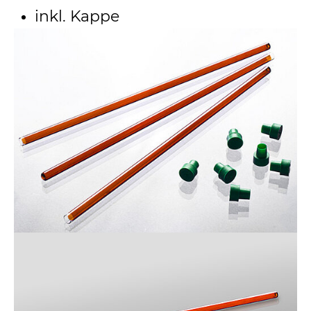
inkl. Kappe