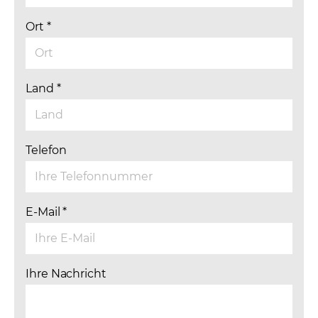
Ort
*
Land
*
Telefon
E-Mail
*
Ihre Nachricht