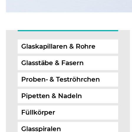
Glaskapillaren & Rohre
Glasstäbe & Fasern
Proben- & Teströhrchen
Pipetten & Nadeln
Füllkörper
Glasspiralen