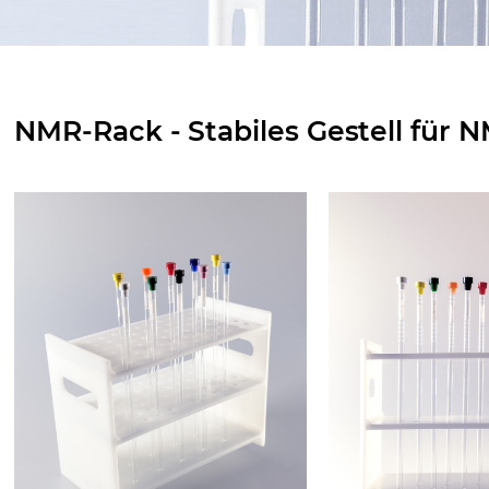
NMR-Rack - Stabiles Gestell für