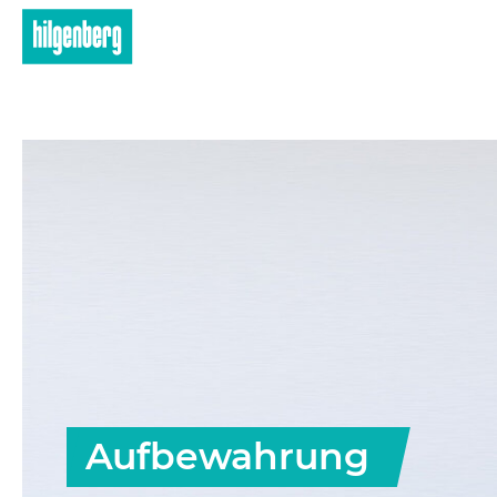
Skip to main content
Aufbewahrung