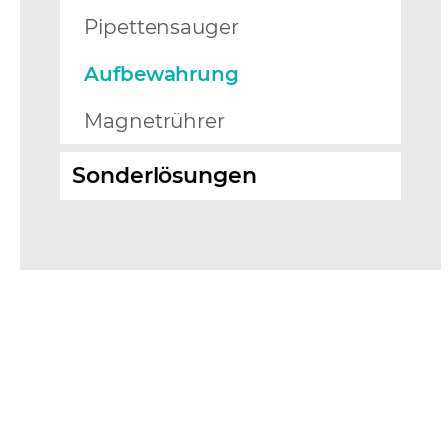
Pipettensauger
Aufbewahrung
Magnetrührer
Sonderlösungen