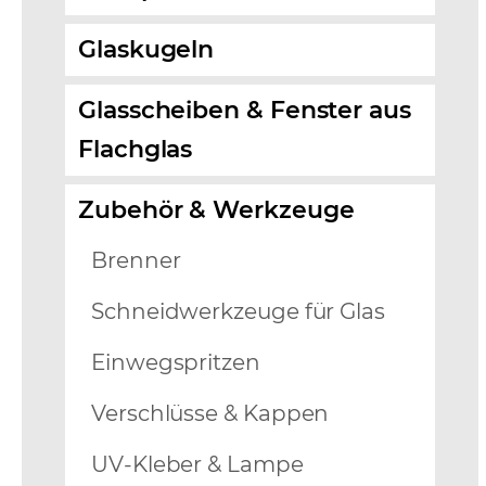
Glaskugeln
Glasscheiben & Fenster aus
Flachglas
Zubehör & Werkzeuge
Brenner
Schneidwerkzeuge für Glas
Einwegspritzen
Verschlüsse & Kappen
UV-Kleber & Lampe