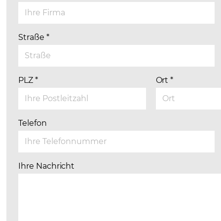
Straße
*
PLZ
*
Ort
*
Telefon
Ihre Nachricht