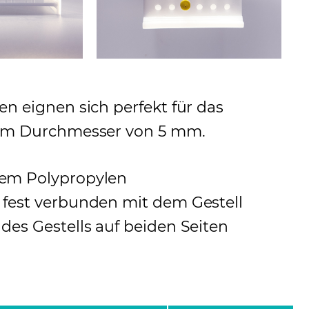
n eignen sich perfekt für das
nem Durchmesser von 5 mm.
gem Polypropylen
 fest verbunden mit dem Gestell
des Gestells auf beiden Seiten