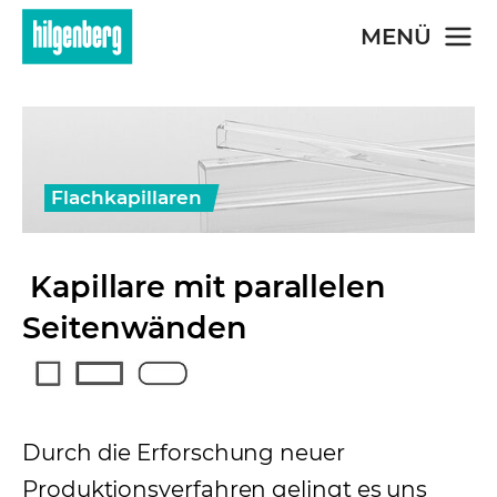
Skip to main content
MENÜ
Flachkapillaren
Kapillare mit parallelen
Seitenwänden
Durch die Erforschung neuer
Produktionsverfahren gelingt es uns