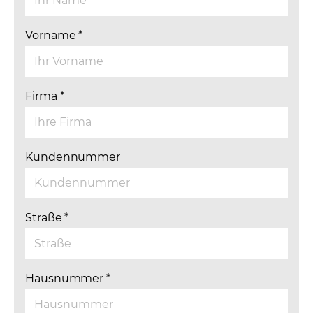
Vorname
*
Firma
*
Kundennummer
Straße
*
Hausnummer
*