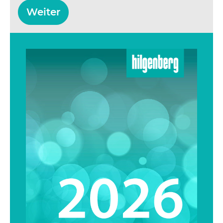
Weiter