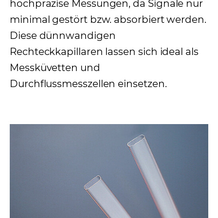
hochpräzise Messungen, da Signale nur
minimal gestört bzw. absorbiert werden.
Diese dünnwandigen
Rechteckkapillaren lassen sich ideal als
Messküvetten und
Durchflussmesszellen einsetzen.