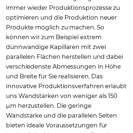
immer wieder Produktionsprozesse zu
optimieren und die Produktion neuer
Produkte möglich zu machen. So
können wir zum Beispiel extrem
dünnwandige Kapillaren mit zwei
parallelen Flächen herstellen und dabei
verschiedenste Abmessungen in Höhe
und Breite für Sie realisieren. Das
innovative Produktionsverfahren erlaubt
uns Wandstärken von weniger als 150
μm herzustellen. Die geringe
Wandstärke und die parallelen Seiten
bieten ideale Voraussetzungen für