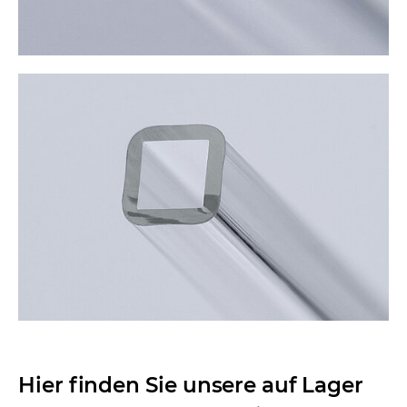
Hier finden Sie unsere auf Lager