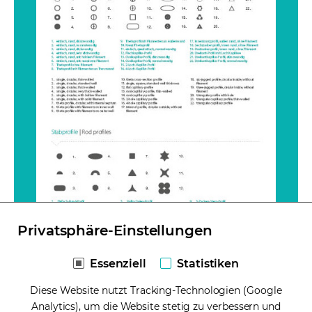
Privatsphäre-Einstellungen
Essenziell
Statistiken
Hier finden Sie eine Übersicht
Diese Website nutzt Tracking-Technologien (Google
aller Kapillarprofile
Analytics), um die Website stetig zu verbessern und