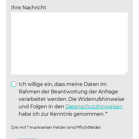
Ihre Nachricht
Ich willige ein, dass meine Daten im
Rahmen der Beantwortung der Anfrage
verarbeitet werden. Die Widerrufshinweise
und Folgen in den
Datenschutzhinweisen
(opens
habe ich zur Kenntnis genommen.
*
Die mit * markierten Felder sind Pflichtfelder