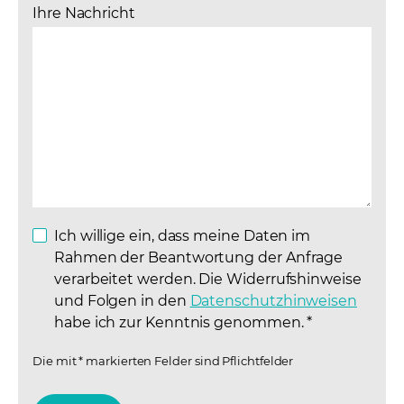
Ihre Nachricht
Ich willige ein, dass meine Daten im
Rahmen der Beantwortung der Anfrage
verarbeitet werden. Die Widerrufshinweise
und Folgen in den
Datenschutzhinweisen
(opens
habe ich zur Kenntnis genommen.
*
Die mit * markierten Felder sind Pflichtfelder