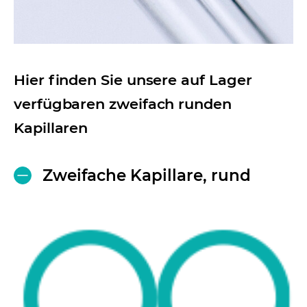
Hier finden Sie unsere auf Lager
verfügbaren zweifach runden
Kapillaren
Zweifache Kapillare, rund