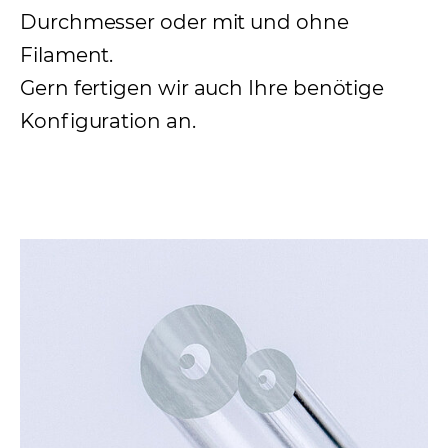
Durchmesser oder mit und ohne
Filament.
Gern fertigen wir auch Ihre benötige
Konfiguration an.