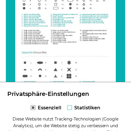
Privatsphäre-Einstellungen
Essenziell
Statistiken
Hier finden Sie eine Übersicht
Diese Website nutzt Tracking-Technologien (Google
aller Kapillarprofile
Analytics), um die Website stetig zu verbessern und