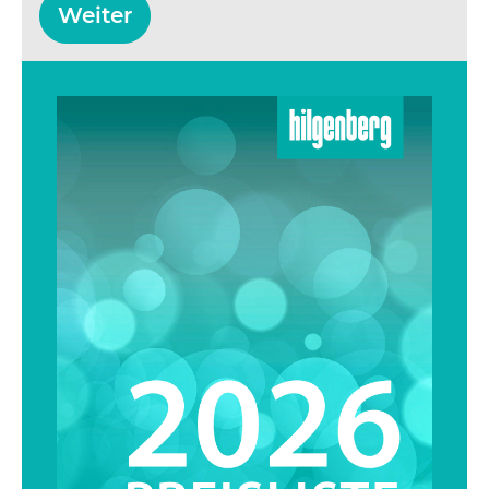
Weiter