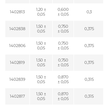
1,20 ±
0,600
1402813
0,3
0,05
± 0,05
1,50 ±
0,750
1402838
0,375
0,05
± 0,05
1,50 ±
0,750
1402806
0,375
0,05
± 0,05
1,50 ±
0,750
1402819
0,375
0,05
± 0,05
1,50 ±
0,870
1402839
0,315
0,05
± 0,05
1,50 ±
0,870
1402817
0,315
0,05
± 0,05