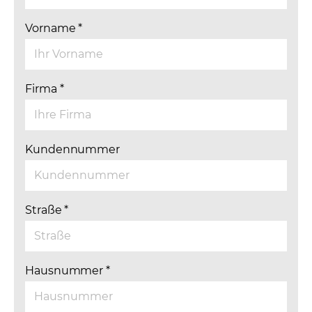
Vorname
*
Firma
*
Kundennummer
Straße
*
Hausnummer
*