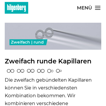
Skip to main content
MENÜ
Zweifach | rund
Zweifach runde Kapillaren
Die zweifach gebündelten Kapillaren
können Sie in verschiedensten
Kombination bekommen. Wir
kombinieren verschiedene