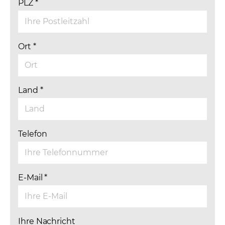
PLZ
*
Ort
*
Land
*
Telefon
E-Mail
*
Ihre Nachricht