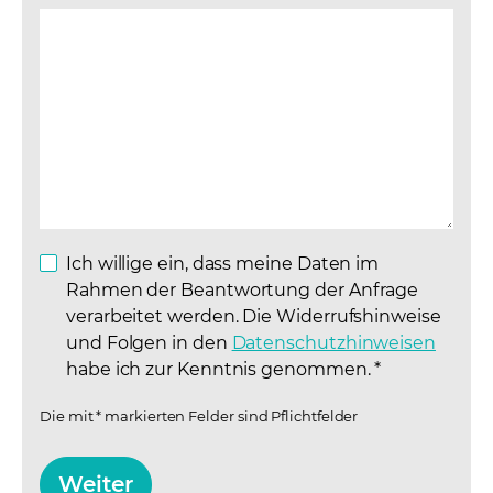
Ich willige ein, dass meine Daten im
Rahmen der Beantwortung der Anfrage
verarbeitet werden. Die Widerrufshinweise
und Folgen in den
Datenschutzhinweisen
(opens
habe ich zur Kenntnis genommen.
*
Die mit * markierten Felder sind Pflichtfelder
Weiter