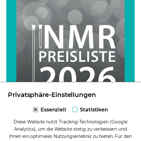
Privatsphäre-Einstellungen
Essenziell
Statistiken
NMR-Preisliste 2026 - Alle NMR-
Diese Website nutzt Tracking-Technologien (Google
Röhrchen und mehr
Analytics), um die Website stetig zu verbessern und
Ihnen ein optimales Nutzungserlebnis zu bieten. Für den