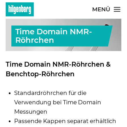
Skip to main content
MENÜ
Time Domain NMR-
Röhrchen
Time Domain NMR-Röhrchen &
Benchtop-Röhrchen
Standardröhrchen für die
Verwendung bei Time Domain
Messungen
Passende Kappen separat erhältlich