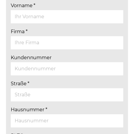
Vorname
*
Firma
*
Kundennummer
Straße
*
Hausnummer
*