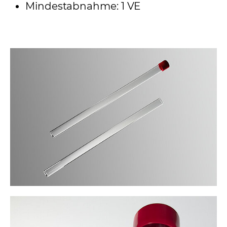
Mindestabnahme: 1 VE