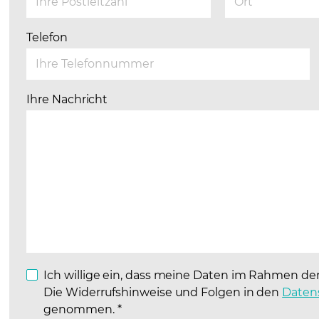
Telefon
Ihre Nachricht
Ich willige ein, dass meine Daten im Rahmen de
Die Widerrufshinweise und Folgen in den
Daten
genommen.
*