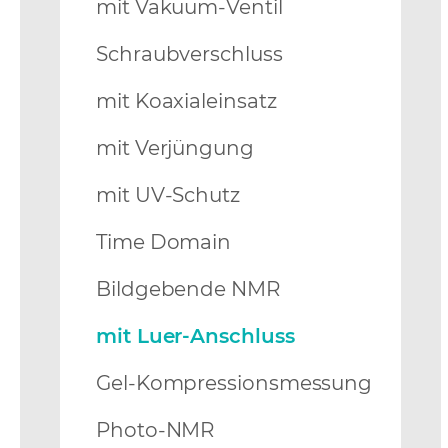
mit Vakuum-Ventil
Schraubverschluss
mit Koaxialeinsatz
mit Verjüngung
mit UV-Schutz
Time Domain
Bildgebende NMR
mit Luer-Anschluss
Gel-Kompressionsmessung
Photo-NMR