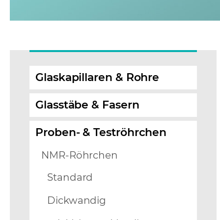
Glaskapillaren & Rohre
Glasstäbe & Fasern
Proben- & Teströhrchen
NMR-Röhrchen
Standard
Dickwandig