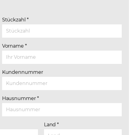
Stückzahl
*
Vorname
*
Kundennummer
Hausnummer
*
Land
*