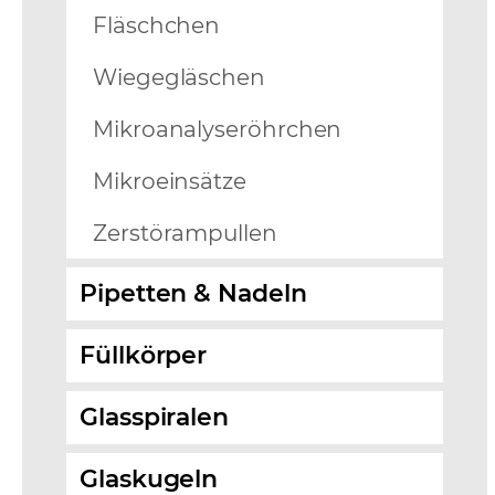
Fläschchen
Wiegegläschen
Mikroanalyseröhrchen
Mikroeinsätze
Zerstörampullen
Pipetten & Nadeln
Füllkörper
Glasspiralen
Glaskugeln