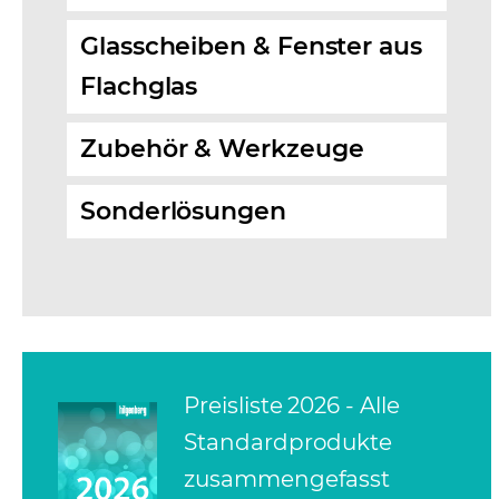
Glasscheiben & Fenster aus
Flachglas
Zubehör & Werkzeuge
Sonderlösungen
Preisliste 2026 - Alle
Standardprodukte
zusammengefasst