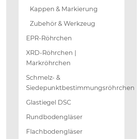
Kappen & Markierung
Zubehör & Werkzeug
EPR-Röhrchen
XRD-Röhrchen |
Markröhrchen
Schmelz- &
Siedepunktbestimmungsröhrchen
Glastiegel DSC
Rundbodengläser
Flachbodengläser