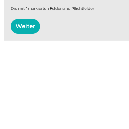
Die mit * markierten Felder sind Pflichtfelder
Weiter