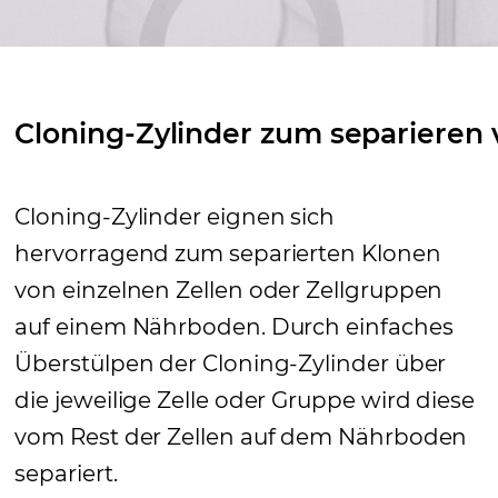
Cloning-Zylinder zum separieren 
Cloning-Zylinder eignen sich
hervorragend zum separierten Klonen
von einzelnen Zellen oder Zellgruppen
auf einem Nährboden. Durch einfaches
Überstülpen der Cloning-Zylinder über
die jeweilige Zelle oder Gruppe wird diese
vom Rest der Zellen auf dem Nährboden
separiert.