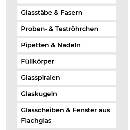
Glasstäbe & Fasern
Proben- & Teströhrchen
Pipetten & Nadeln
Füllkörper
Glasspiralen
Glaskugeln
Glasscheiben & Fenster aus
Flachglas