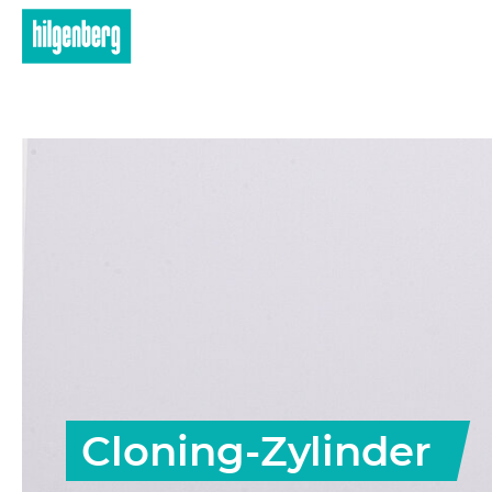
Skip to main content
Cloning-Zylinder