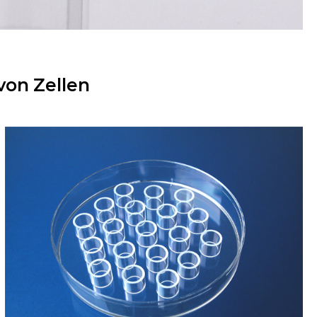
von Zellen