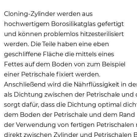
Cloning-Zylinder werden aus
hochwertigem Borosilikatglas gefertigt
und können problemlos hitzesterilisiert
werden. Die Teile haben eine eben
geschliffene Fläche die mittels eines
Fettes auf dem Boden von zum Beispiel
einer Petrischale fixiert werden.
Anschließend wird die Nährflüssigkeit in den
als Dichtung zwischen der Petrischale und 
sorgt dafür, dass die Dichtung optimal dic
dem Boden der Petrischale und dem Rand der
der Verwendung von fertigen Petrischalen 
direkt zwischen Zylinder und Petrischalen B