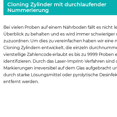
Cloning Zylinder mit durchlaufender
Nummerierung
Bei vielen Proben auf einem Nährboden fällt es nicht l
Überblick zu behalten und es wird immer schwieriger 
zuzuordnen. Um dies zu vereinfachen haben wir eine 
Cloning Zylindern entwickelt, die einzeln durchnummer
vierstellige Zahlencode erlaubt es bis zu 9999 Proben 
identifizieren. Durch das Laser-Imprint-Verfahren sind 
Markierungen irreversibel auf dem Glas aufgebracht u
durch starke Lösungsmittel oder pyrolytische Desinfek
entfernt werden.