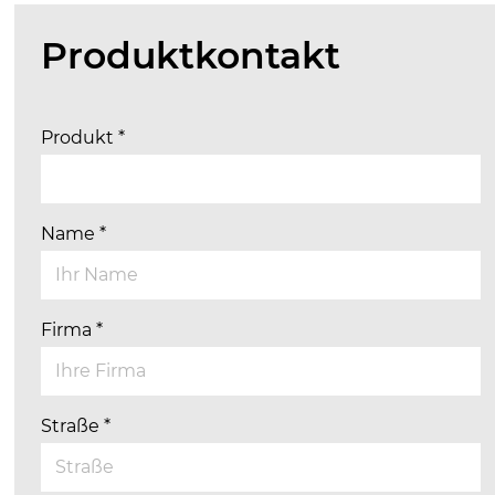
Produktkontakt
Produkt
*
Name
*
Firma
*
Straße
*