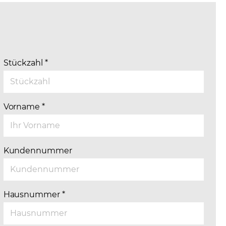
Stückzahl
*
Vorname
*
Kundennummer
Hausnummer
*