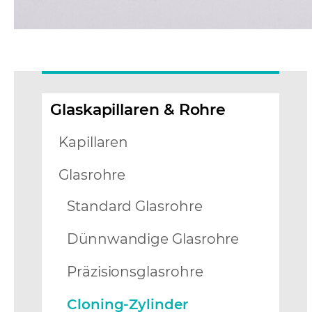
Glaskapillaren & Rohre
Kapillaren
Glasrohre
Standard Glasrohre
Dünnwandige Glasrohre
Präzisionsglasrohre
Cloning-Zylinder