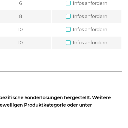
6
Infos anfordern
8
Infos anfordern
10
Infos anfordern
10
Infos anfordern
ezifische Sonderlösungen hergestellt. Weitere
jeweiligen Produktkategorie oder unter