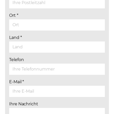
Ort
*
Land
*
Telefon
E-Mail
*
Ihre Nachricht