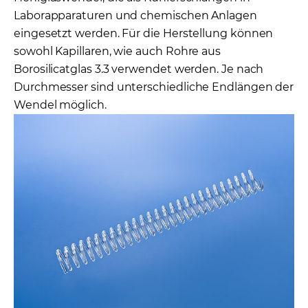
Laborapparaturen und chemischen Anlagen
eingesetzt werden. Für die Herstellung können
sowohl Kapillaren, wie auch Rohre aus
Borosilicatglas 3.3 verwendet werden. Je nach
Durchmesser sind unterschiedliche Endlängen der
Wendel möglich.