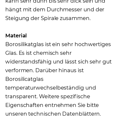
kann sehr dünn bis sehr dick sein und
hängt mit dem Durchmesser und der
Steigung der Spirale zusammen.
Material
Borosilikatglas ist ein sehr hochwertiges
Glas. Es ist chemisch sehr
widerstandsfähig und lässt sich sehr gut
verformen. Darüber hinaus ist
Borosilicatglas
temperaturwechselbeständig und
transparent. Weitere spezifische
Eigenschaften entnehmen Sie bitte
unseren technischen Datenblättern.