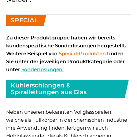
SPECIAL
Zu dieser Produktgruppe haben wir bereits
kundenspezifische Sonderlösungen hergestellt.
Weitere Beispiel von
Special-Produkten
finden
Sie unter der jeweiligen Produktkategorie oder
unter
Sonderlösungen.
Kühlerschlangen &
Spiralleitungen aus Glas
Neben unseren bekannten Vollglasspiralen,
welche als Füllkörper in der chemischen Industrie
ihre Anwendung finden, fertigen wir auch
Hohlglaswendel, die als Kühlerschlangen in