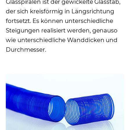
Glasspiralen ist der gewickelte Glasstab,
der sich kreisförmig in Längsrichtung
fortsetzt. Es können unterschiedliche
Steigungen realisiert werden, genauso
wie unterschiedliche Wanddicken und
Durchmesser.