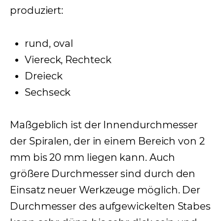
produziert:
rund, oval
Viereck, Rechteck
Dreieck
Sechseck
Maßgeblich ist der Innendurchmesser
der Spiralen, der in einem Bereich von 2
mm bis 20 mm liegen kann. Auch
größere Durchmesser sind durch den
Einsatz neuer Werkzeuge möglich. Der
Durchmesser des aufgewickelten Stabes