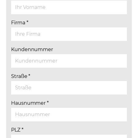
Firma
*
Kundennummer
Straße
*
Hausnummer
*
PLZ
*