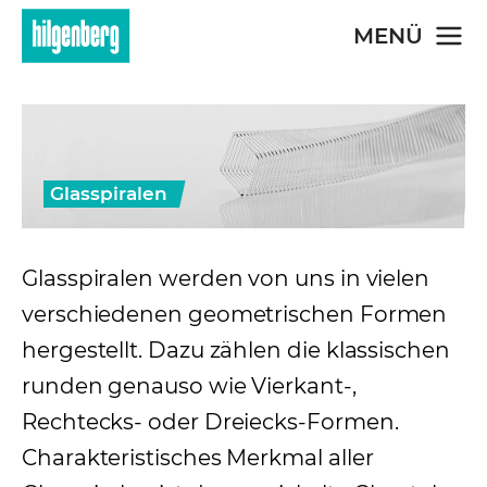
Skip to main content
MENÜ
Glasspiralen
Glasspiralen werden von uns in vielen
verschiedenen geometrischen Formen
hergestellt. Dazu zählen die klassischen
runden genauso wie Vierkant-,
Rechtecks- oder Dreiecks-Formen.
Charakteristisches Merkmal aller