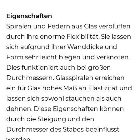
Eigenschaften
Spiralen und Federn aus Glas verblüffen
durch ihre enorme Flexibilität. Sie lassen
sich aufgrund ihrer Wanddicke und
Form sehr leicht biegen und verknoten.
Dies funktioniert auch bei großen
Durchmessern. Glasspiralen erreichen
ein für Glas hohes Maß an Elastizität und
lassen sich sowohl stauchen als auch
dehnen. Diese Eigenschaften können
durch die Steigung und den
Durchmesser des Stabes beeinflusst
werden.