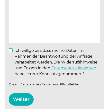
Ich willige ein, dass meine Daten im
Rahmen der Beantwortung der Anfrage
verarbeitet werden. Die Widerrufshinweise
und Folgen in den
Datenschutzhinweisen
(opens
habe ich zur Kenntnis genommen.
*
Die mit * markierten Felder sind Pflichtfelder
Weiter