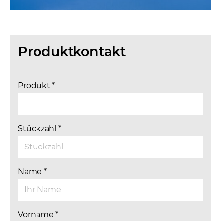
Produktkontakt
Produkt
*
Stückzahl
*
Name
*
Vorname
*