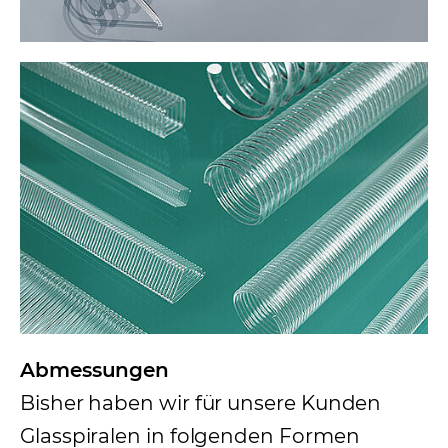
Abmessungen
Bisher haben wir für unsere Kunden
Glasspiralen in folgenden Formen